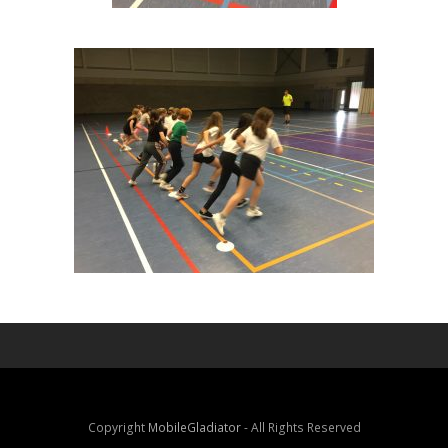
Copyright
MobileGladiator
- All Rights Reserved