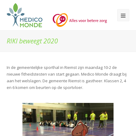
RIKI beweegt 2020
In de gemeentelijke sporthal in Riemst zijn maandag 10-2 de
nieuwe fitheidstesten van start gegaan. Medico Monde draagt bij
aan het welslagen. De gemeente Riemst is gastheer. Klassen 2, 4
en 6 komen om beurten op de sportvloer.